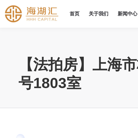
首页
关于我们
新闻中心
【法拍房】上海市
号1803室