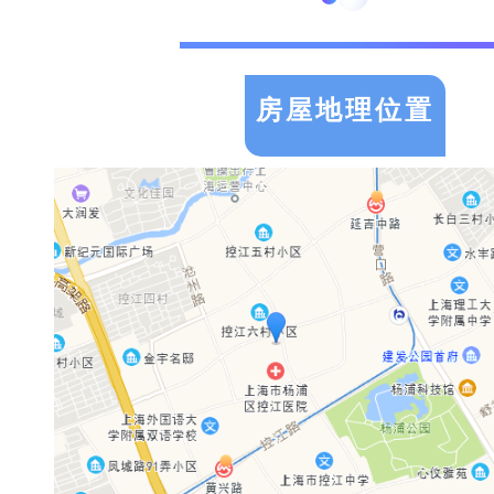
房屋地理位置