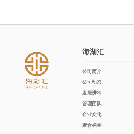
海湖汇
公司简介
公司动态
发展进程
管理团队
企业文化
聚合标签