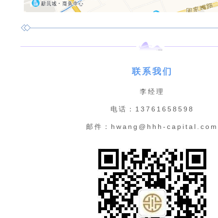
联系我们
李经理
电话：13761658598
邮件：hwang@hhh-capital.co