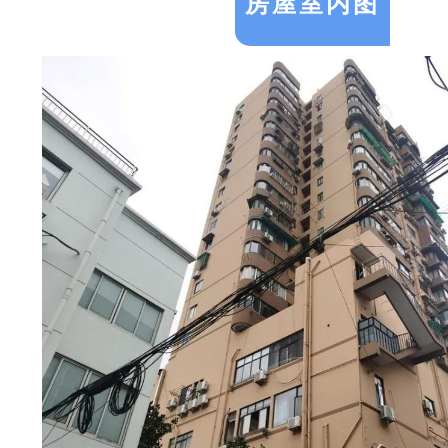
房屋室内图