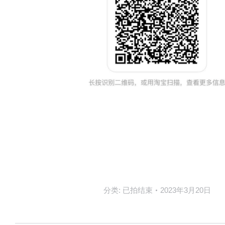
分类:
已拍结束
2023年3月20日