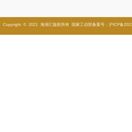
Copyright © 2021 海湖汇版权所有 国家工信部备案号：沪ICP备2