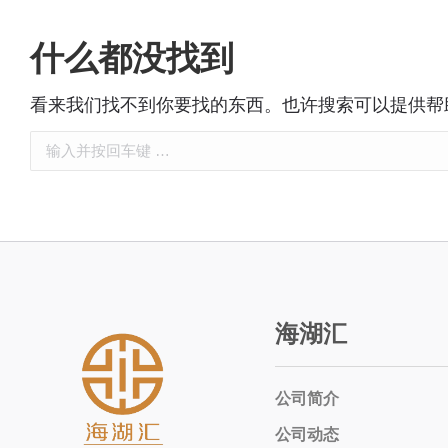
什么都没找到
看来我们找不到你要找的东西。也许搜索可以提供帮
海湖汇
公司简介
公司动态