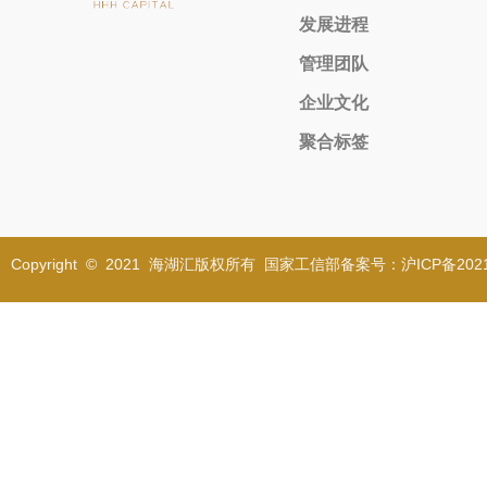
发展进程
管理团队
企业文化
聚合标签
Copyright © 2021 海湖汇版权所有 国家工信部备案号：沪ICP备2