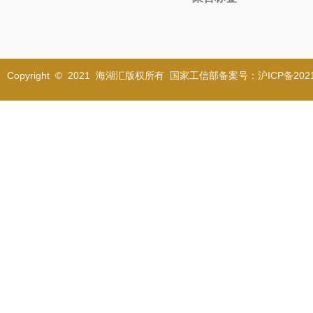
Copyright © 2021 海湖汇版权所有 国家工信部备案号：沪ICP备2