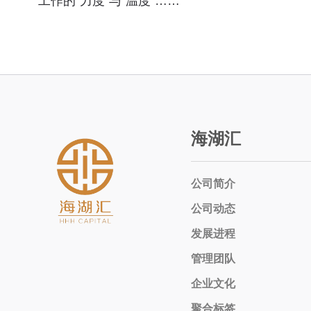
工作的“力度”与“温度”……
海湖汇
公司简介
公司动态
发展进程
管理团队
企业文化
聚合标签