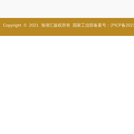
Copyright © 2021 海湖汇版权所有 国家工信部备案号：沪ICP备2