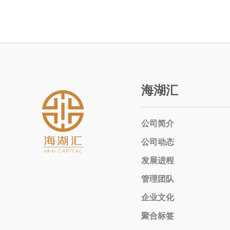
海湖汇
公司简介
公司动态
发展进程
管理团队
企业文化
聚合标签