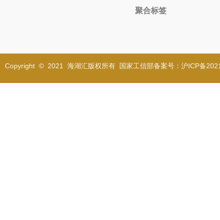
聚合标签
Copyright © 2021 海湖汇版权所有 国家工信部备案号：沪ICP备2