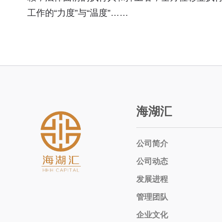
工作的“力度”与“温度”……
海湖汇
公司简介
公司动态
发展进程
管理团队
企业文化