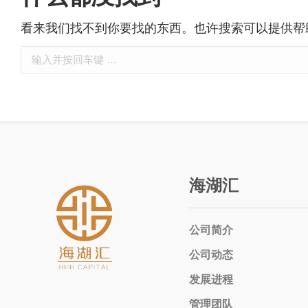
看来我们找不到你要找的东西。也许搜索可以提供帮
海湖汇
公司简介
公司动态
发展进程
管理团队