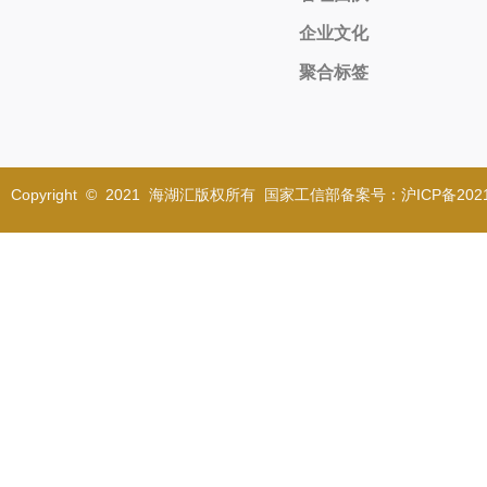
企业文化
聚合标签
Copyright © 2021 海湖汇版权所有 国家工信部备案号：沪ICP备2