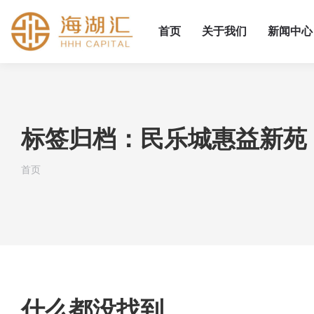
首页
关于我们
新闻中心
标签归档：
民乐城惠益新苑
您在这里：
首页
什么都没找到