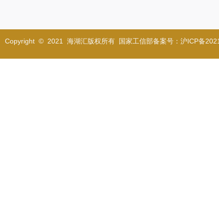
Copyright © 2021 海湖汇版权所有 国家工信部备案号：沪ICP备2