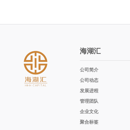
海湖汇
公司简介
公司动态
发展进程
管理团队
企业文化
聚合标签