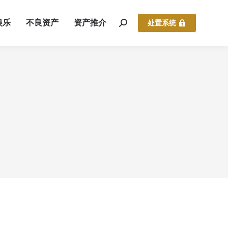
娱乐
不良资产
资产推介
处置系统