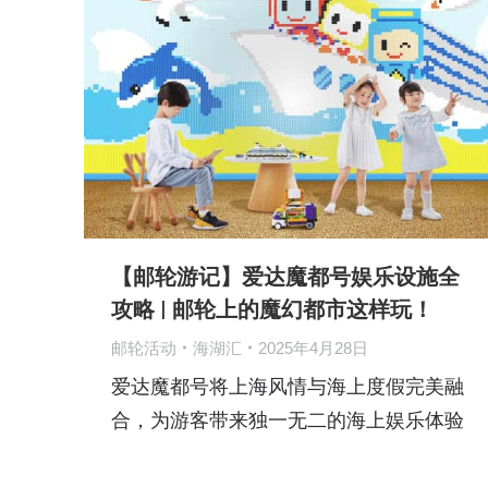
【邮轮游记】爱达魔都号娱乐设施全
攻略 | 邮轮上的魔幻都市这样玩！
邮轮活动
海湖汇
2025年4月28日
爱达魔都号将上海风情与海上度假完美融
合，为游客带来独一无二的海上娱乐体验