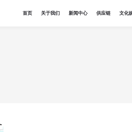
首页
关于我们
新闻中心
供应链
文化