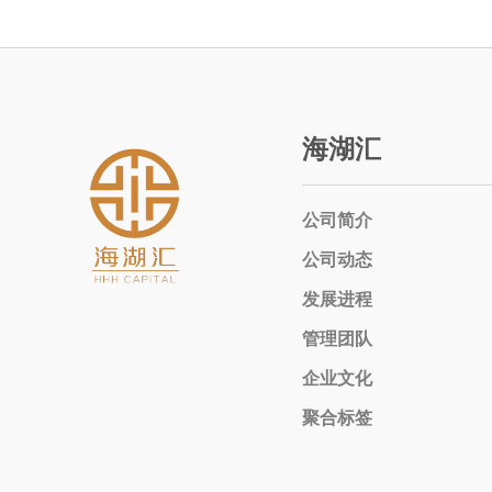
海湖汇
公司简介
公司动态
发展进程
管理团队
企业文化
聚合标签