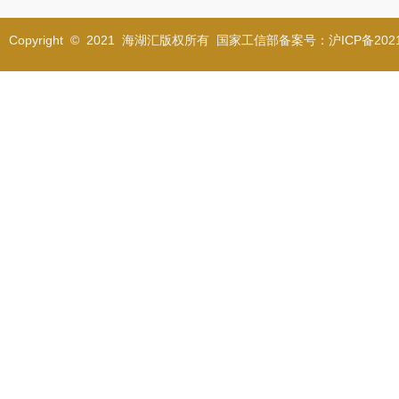
Copyright © 2021 海湖汇版权所有 国家工信部备案号：沪ICP备2