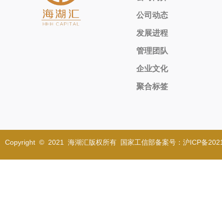
公司动态
发展进程
管理团队
企业文化
聚合标签
Copyright © 2021 海湖汇版权所有 国家工信部备案号：沪ICP备2