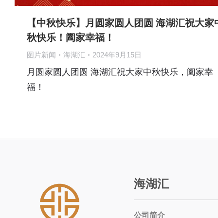
【中秋快乐】月圆家圆人团圆 海湖汇祝大家
秋快乐！阖家幸福！
图片新闻
海湖汇
2024年9月15日
月圆家圆人团圆 海湖汇祝大家中秋快乐，阖家幸
福！
海湖汇
公司简介