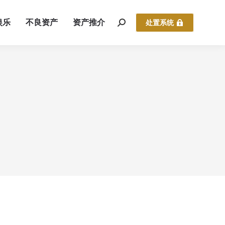
娱乐
不良资产
资产推介
处置系统