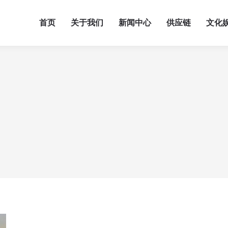
首页
关于我们
新闻中心
供应链
文化