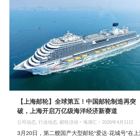
【上海邮轮】全球第五！中国邮轮制造再突
破，上海开启万亿级海洋经济新赛道
公司动态
,
行业动态
,
邮轮活动
海湖汇
2026年4月11日
3月20日，第二艘国产大型邮轮“爱达·花城号”在上