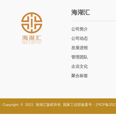
海湖汇
公司简介
公司动态
发展进程
管理团队
企业文化
聚合标签
Copyright © 2021 海湖汇版权所有 国家工信部备案号：沪ICP备2