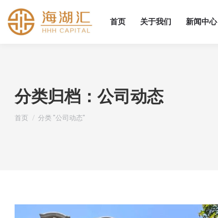
首页
关于我们
新闻中心
分类归档：
公司动态
您在这里：
首页
分类 "公司动态"