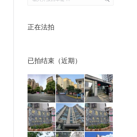
正在法拍
已拍结束（近期）