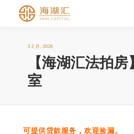
3 2 月, 2026
【海湖汇法拍房】
室
可提供贷款服务，欢迎捡漏。