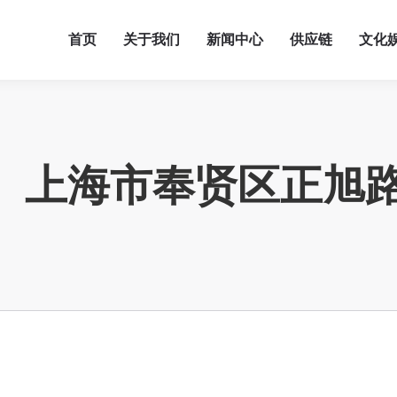
首页
关于我们
新闻中心
供应链
文化
上海市奉贤区正旭路33