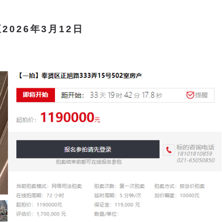
至2026年3月12日