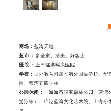
商场：
蓝湾天地
超市：
多全家、清美、好客士
医院：
上海临港熙康医院
学校：
世外教育附属临港外国语学校、华
园、蓝湾五四学校
公园休闲：
上海海湾国家森林公园、蓝湾
游泳等）、临港蓝湾文化艺术院、上海小