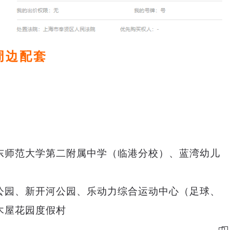
周边配套
东师范大学第二附属中学（临港分校）、蓝湾幼儿
公园、新开河公园、乐动力综合运动中心（足球、
木屋花园度假村