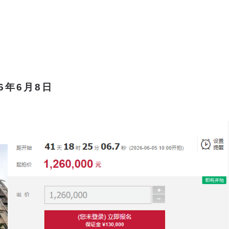
26年6月8日