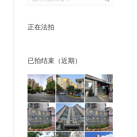
正在法拍
已拍结束（近期）