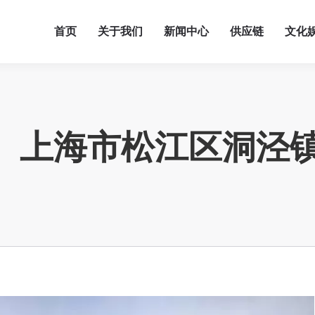
首页
关于我们
新闻中心
供应链
文化
】上海市松江区洞泾镇洞