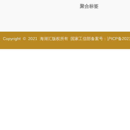
聚合标签
Copyright © 2021 海湖汇版权所有 国家工信部备案号：沪ICP备2