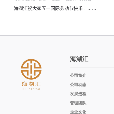
海湖汇祝大家五一国际劳动节快乐！……
海湖汇
公司简介
公司动态
发展进程
管理团队
企业文化