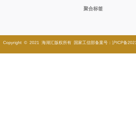
聚合标签
Copyright © 2021 海湖汇版权所有 国家工信部备案号：沪ICP备2