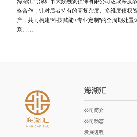
海湖汇与深圳市大数融资担保有限公司达成深度
略合作，针对后者持有的高复杂度、多维度债权
产，共同构建“科技赋能+专业定制”的全周期处置
系……
海湖汇
公司简介
公司动态
发展进程