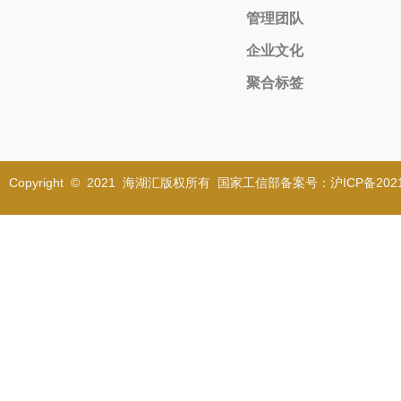
管理团队
企业文化
聚合标签
Copyright © 2021 海湖汇版权所有 国家工信部备案号：沪ICP备2