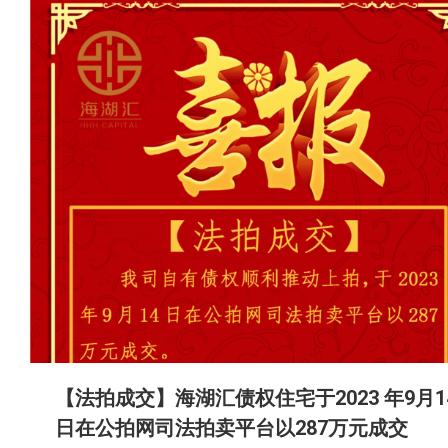
【法拍成交】海湖汇债权住宅于2023 年9月1
日在公拍网司法拍卖平台以287万元成交