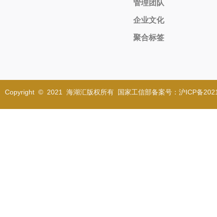
管理团队
企业文化
聚合标签
Copyright © 2021 海湖汇版权所有 国家工信部备案号：沪ICP备2