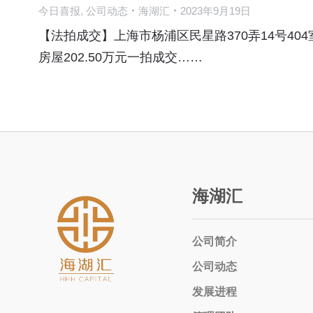
今日喜报
,
公司动态
海湖汇
2023年9月19日
【法拍成交】上海市杨浦区民星路370弄14号404
房屋202.50万元一拍成交……
海湖汇
公司简介
公司动态
发展进程