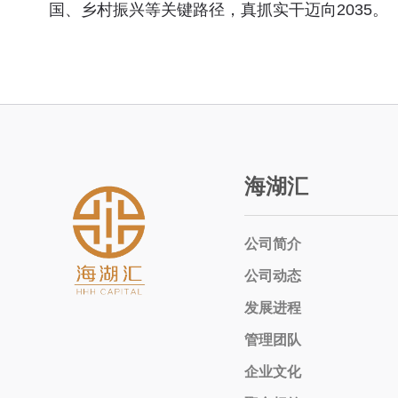
国、乡村振兴等关键路径，真抓实干迈向2035。
海湖汇
公司简介
公司动态
发展进程
管理团队
企业文化