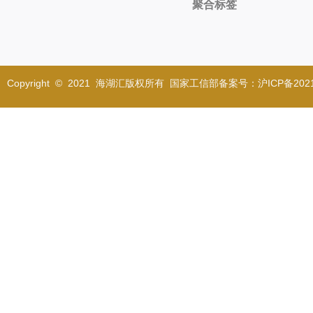
聚合标签
Copyright © 2021 海湖汇版权所有 国家工信部备案号：沪ICP备2