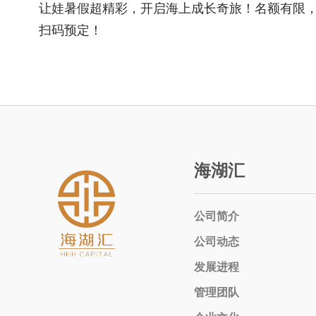
让娃暑假超精彩，开启海上成长奇旅！名额有限
扫码预定！
海湖汇
公司简介
公司动态
发展进程
管理团队