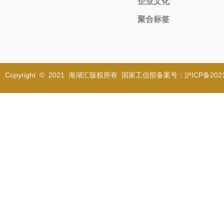
企业文化
聚合标签
Copyright © 2021 海湖汇版权所有 国家工信部备案号：沪ICP备2