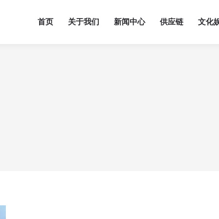
首页
关于我们
新闻中心
供应链
文化