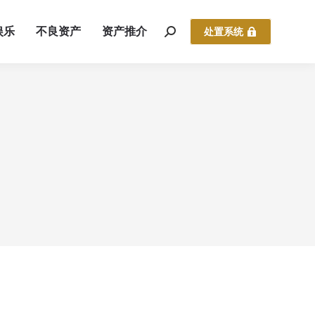
娱乐
不良资产
资产推介
处置系统