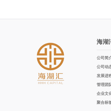
海湖
公司简
公司动
发展进
管理团
企业文
聚合标