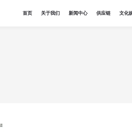
首页
关于我们
新闻中心
供应链
文化