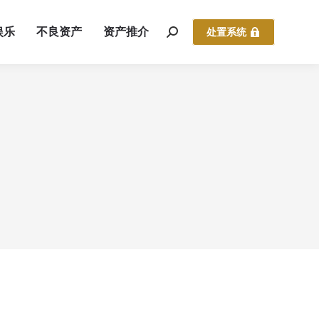
娱乐
不良资产
资产推介
处置系统