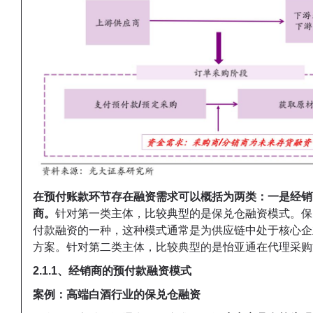
在预付账款环节存在融资需求可以概括为两类：
一是经销
商。
针对第一类主体，比较典型的是保兑仓融资模式。
保
付款融资的一种，这种模式通常是为供应链中处于核心企
方案。
针对第二类主体，比较典型的是怡亚通在代理采购
2.1.1、经销商的预付款融资模式
案例：
高端白酒行业的保兑仓融资