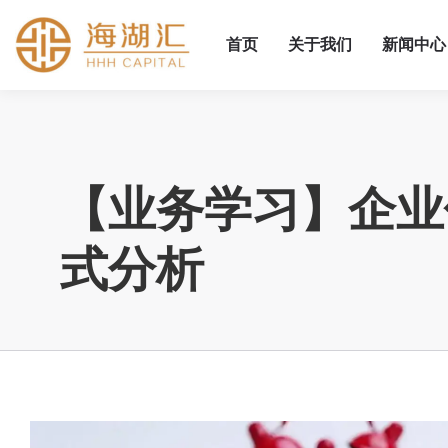
首页
关于我们
新闻中心
【业务学习】企业
式分析