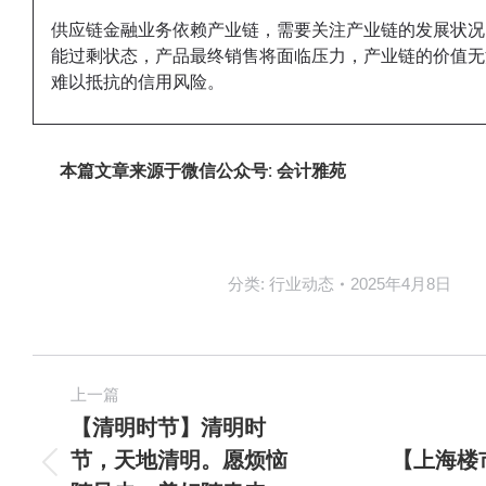
供应链金融业务依赖产业链，需要关注产业链的发展状况
能过剩状态，产品最终销售将面临压力，产业链的价值无
难以抵抗的信用风险。
本篇文章来源于微信公众号: 会计雅苑
分类:
行业动态
2025年4月8日
上一篇
【清明时节】‌清明时
节，天地清明。愿烦恼
【上海楼