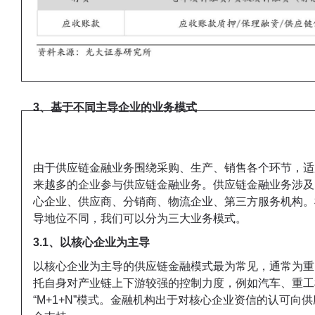
3、基于不同主导企业的业务模式
由于供应链金融业务围绕采购、生产、销售各个环节，适
来越多的企业参与供应链金融业务。
供应链金融业务涉及
心企业、供应商、分销商、物流企业、第三方服务机构。
导地位不同，我们可以分为三大业务模式。
3.1、以核心企业为主导
以核心企业为主导的供应链金融模式最为常见，通常为重
托自身对产业链上下游较强的控制力度，例如汽车、重工
“M+1+N”模式。金融机构出于对核心企业资信的认可向