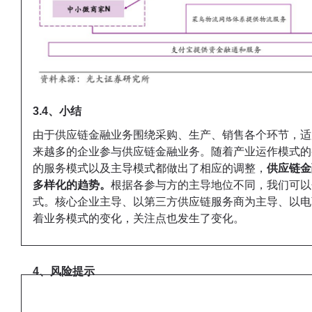
3.4、小结
由于供应链金融业务围绕采购、生产、销售各个环节，适
来越多的企业参与供应链金融业务。随着产业运作模式的
的服务模式以及主导模式都做出了相应的调整，
供应链金
多样化的趋势。
根据各参与方的主导地位不同，我们可以
式。核心企业主导、以第三方供应链服务商为主导、以电
着业务模式的变化，关注点也发生了变化。
4、风险提示