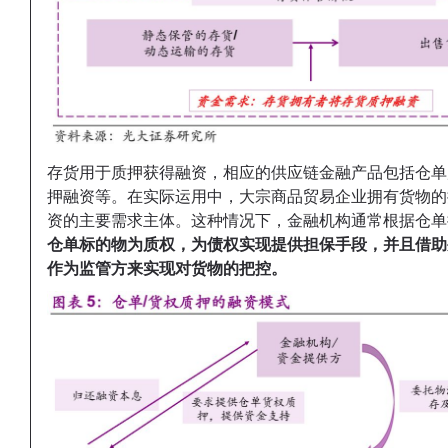
存货用于质押获得融资，相应的供应链金融产品包括仓单
押融资等。
在实际运用中，大宗商品贸易企业拥有货物的
资的主要需求主体。
这种情况下，金融机构通常根据仓单
仓单标的物为质权，为债权实现提供担保手段，并且借助
作为监管方来实现对货物的把控。