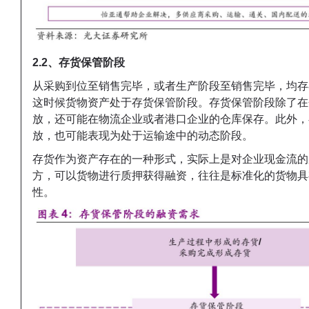
2.2、存货保管阶段
从采购到位至销售完毕，或者生产阶段至销售完毕，均存
这时候货物资产处于存货保管阶段。存货保管阶段除了在
放，还可能在物流企业或者港口企业的仓库保存。此外，
放，也可能表现为处于运输途中的动态阶段。
存货作为资产存在的一种形式，实际上是对企业现金流的
方，可以货物进行质押获得融资，往往是标准化的货物具
性。