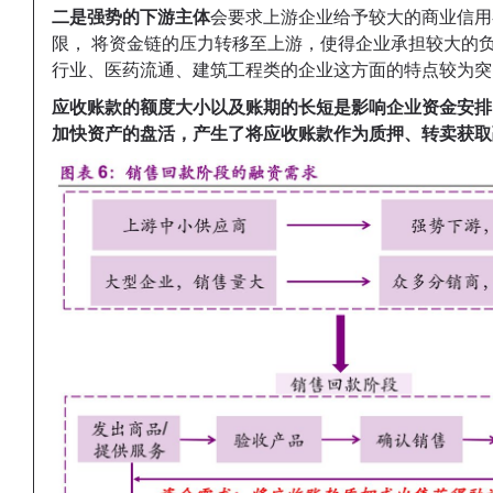
二是强势的下游主体
会要求上游企业给予较大的商业信用
限， 将资金链的压力转移至上游，使得企业承担较大的
行业、医药流通、建筑工程类的企业这方面的特点较为突
应收账款的额度大小以及账期的长短是影响企业资金安排
加快资产的盘活，产生了将应收账款作为质押、转卖获取