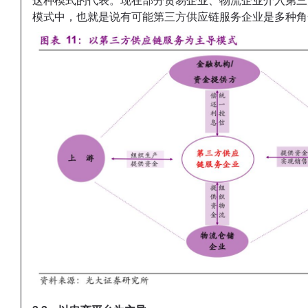
这种模式的代表。现在部分贸易企业、物流企业介入第三
模式中，也就是说有可能第三方供应链服务企业是多种角