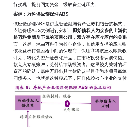
行变现，提前回笼资金，缓解资金链压力。
案例：
万科供应链保理ABS
供应链保理ABS是供应链金融与资产证券相结合的模式
应链保理ABS为例进行分析。
原始债权人为众多的上游供
是万科集团及下属的项目公司，双方存在应收应付的关系
言，这是一笔由万科作为核心企业，其信用支撑的应收账
该收益权打包卖给中间的保理商，保理商将该应收账款收
计划，转化为资产证券化产品，由市场投资者认购份额。
款划入专项账户，兑付给市场投资者。这里较为关键的环
资产的确认，需由万科出具付款确认书且作为本项目每笔
同债务人。也就是这种模式下，同样依赖核心企业的支付