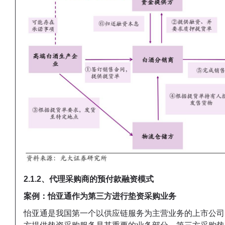
2.1.2、代理采购商的预付款融资模式
案例：
怡亚通作为第三方进行垫资采购业务
怡亚通是我国第一个以供应链服务为主营业务的上市公司