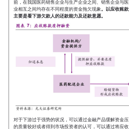
前，在我国医药销售企业与生产企业之间、销售企业与医
业相互之间均存在不同程度的资金拖欠现象
。
以应收账款
主要是看下游欠款人的还款能力及还款意愿。
对于下游过于强势的状况，可以通过金融产品缓解资金压
的质量较好或者得到市场投资者的认可，可以通过将应收