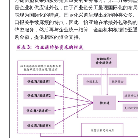
方提供垫资采购服务是其重要的业务部分。第三方采购垫
是企业将供应链外包，由于产业链分工呈现国际化的布局
表现为国际化的特点。国际化采购呈现出采购种类众多、
口报关手续麻烦的特点，因此，怡亚通在承接外包采购的
垫资服务，然后再与企业统一结算。金融机构根据怡亚通
购金额，提供相应的资金支持。