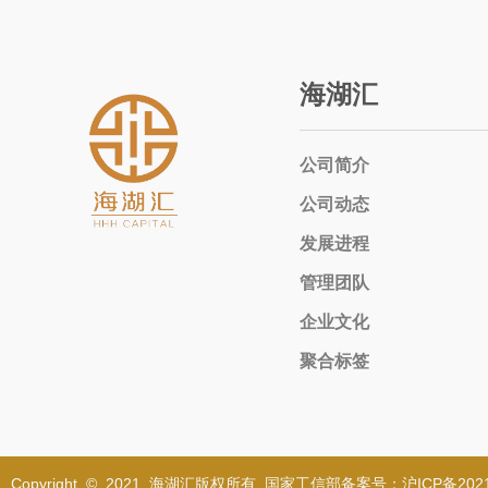
海湖汇
公司简介
公司动态
发展进程
管理团队
企业文化
聚合标签
Copyright © 2021 海湖汇版权所有 国家工信部备案号：沪ICP备2