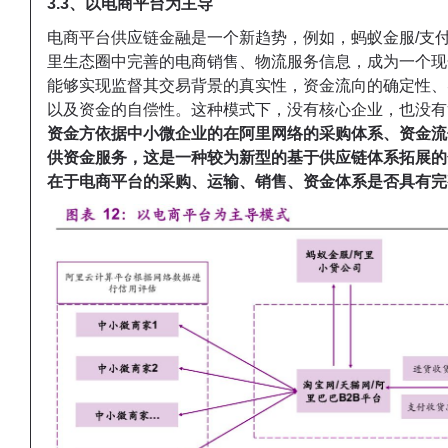
3.3、以电商平台为主导
电商平台供应链金融是一个新趋势，例如，蚂蚁金服/支
里生态圈中完善的电商销售、物流服务信息，成为一个现
能够实现监督其交易背景的真实性，资金流向的确定性、
以及资金的自偿性。这种模式下，没有核心企业，也没有
资金方依据中小微企业的在阿里网络的采购体系、资金流
供资金服务，
这是一种较为新型的基于供应链体系拓展的
在于电商平台的采购、运输、销售、资金体系是否具有完