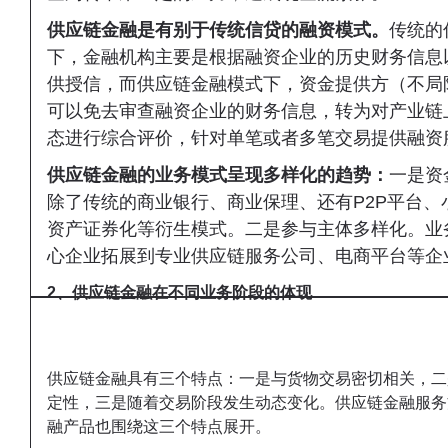
供应链金融是有别于传统信贷的融资模式。
传统的
下，金融机构主要是根据融资企业的历史财务信息
供授信，而供应链金融模式下，资金提供方（不局
可以免去审查融资企业的财务信息，转为对产业链
态进行综合评价，针对单笔或者多笔交易提供融资
供应链金融的业务模式呈现多样化的趋势：
一是资
除了传统的商业银行、商业保理、还有P2P平台、
资产证券化等衍生模式。二是参与主体多样化。业
心企业拓展到专业供应链服务公司、电商平台等企
2、供应链金融在不同业务阶段的体现
供应链金融具有三个特点：
一是与货物交易密切相关，二
定性，三是随着交易阶段发生动态变化。
供应链金融服务
融产品也围绕这三个特点展开。