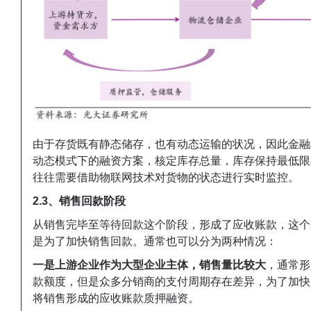
由于存货既有静态储存，也有动态运输的状况，因此金融
动态模式下的融资方案，核定库存总量，库存保持最低限
往往需要借助物联网技术对货物的状态进行实时监控。
2.3、销售回款阶段
从销售完毕至等待回款这个阶段，形成了应收账款，这个
是为了加快销售回款。通常也可以分为两种情况：
一是上游企业作为大型企业主体，销售量比较大
，通常形
款额度，但是众多分销商的支付周期存在差异，为了加快
将销售形成的应收账款质押融资。