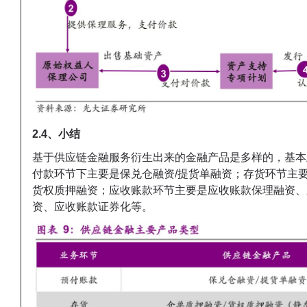
2.4、小结
基于供应链金融服务衍生出来的金融产品是多样的，基本
付款环节下主要是保兑仓融资/提货单融资；存货环节主要
货权质押融资；应收账款环节主要是应收账款保理融资、
资、应收账款证券化等。