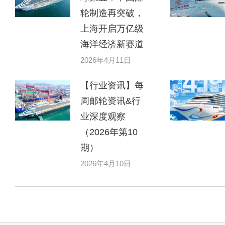
轮制造再突破，
上海开启万亿级
海洋经济新赛道
2026年4月11日
【行业资讯】每
周邮轮资讯&行
业深度观察
（2026年第10
期）
2026年4月10日