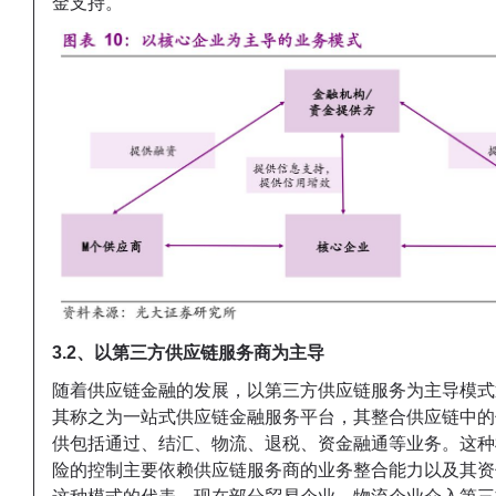
金支持。
3.2、以第三方供应链服务商为主导
随着供应链金融的发展，以第三方供应链服务为主导模式
其称之为一站式供应链金融服务平台，其整合供应链中的
供包括通过、结汇、物流、退税、资金融通等业务。这种
险的控制主要依赖供应链服务商的业务整合能力以及其资