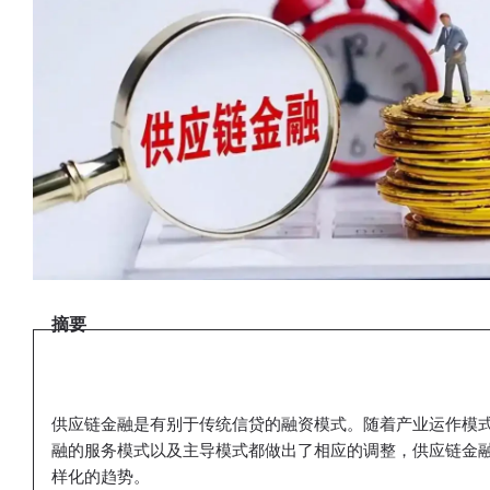
摘要
供应链金融是有别于传统信贷的融资模式。
随着产业运作模
融的服务模式以及主导模式都做出了相应的调整，供应链金
样化的趋势。