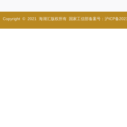
Copyright © 2021 海湖汇版权所有 国家工信部备案号：沪ICP备2