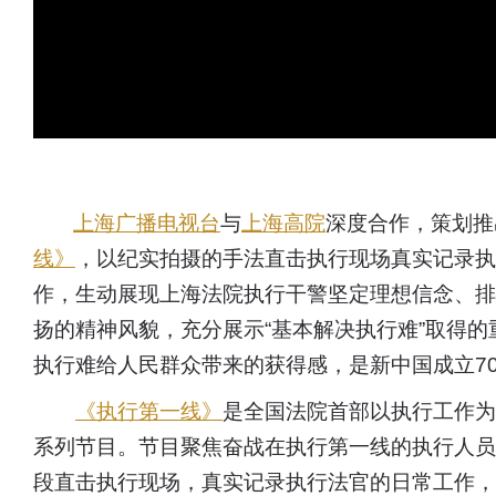
上海广播电视台
与
上海高院
深度合作，策划推
线》
，以纪实拍摄的手法直击执行现场真实记录执
作，生动展现上海法院执行干警坚定理想信念、排
扬的精神风貌，充分展示“基本解决执行难”取得的
执行难给人民群众带来的获得感，是新中国成立7
《执行第一线》
是全国法院首部以执行工作为
系列节目。节目聚焦奋战在执行第一线的执行人员
段直击执行现场，真实记录执行法官的日常工作，