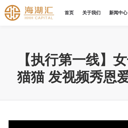
首页
关于我们
新闻中心
【执行第一线】女
猫猫 发视频秀恩