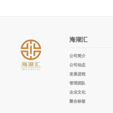
海湖汇
公司简介
公司动态
发展进程
管理团队
企业文化
聚合标签