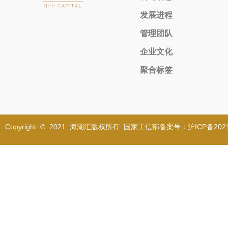
发展进程
管理团队
企业文化
聚合标签
Copyright © 2021 海湖汇版权所有 国家工信部备案号：沪ICP备2