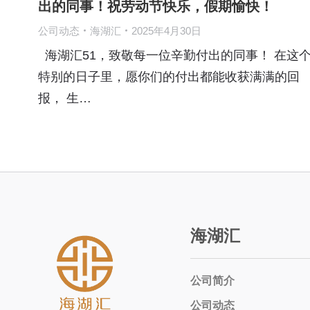
出的同事！祝劳动节快乐，假期愉快！
公司动态
海湖汇
2025年4月30日
海湖汇51，致敬每一位辛勤付出的同事！ 在这
特别的日子里，愿你们的付出都能收获满满的回
报， 生…
海湖汇
公司简介
公司动态