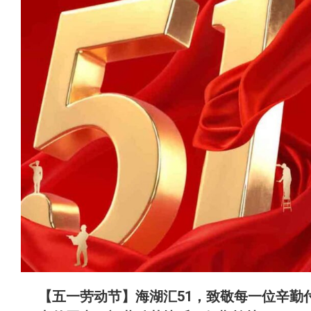
【五一劳动节】海湖汇51，致敬每一位辛勤