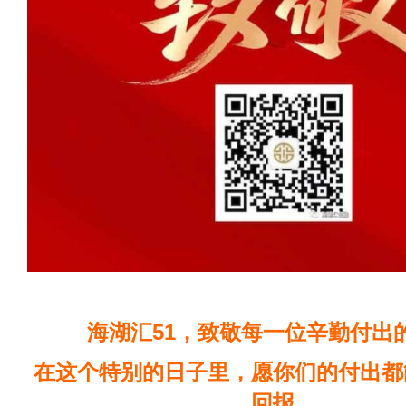
海湖汇51，致敬每一位辛勤付出
在这个特别的日子里，愿你们的付出都
回报，