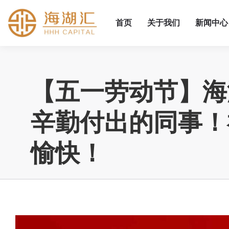
首页
关于我们
新闻中心
【五一劳动节】海
辛勤付出的同事！
愉快！