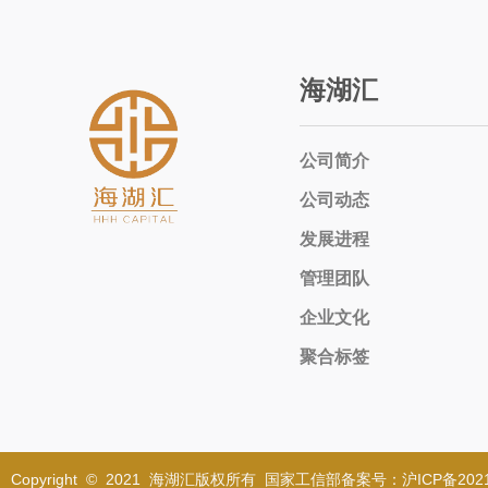
海湖汇
公司简介
公司动态
发展进程
管理团队
企业文化
聚合标签
Copyright © 2021 海湖汇版权所有 国家工信部备案号：沪ICP备2